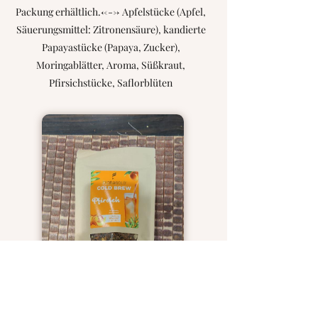
Packung erhältlich.<---> Apfelstücke (Apfel,
Säuerungsmittel: Zitronensäure), kandierte
Papayastücke (Papaya, Zucker),
Moringablätter, Aroma, Süßkraut,
Pfirsichstücke, Saflorblüten