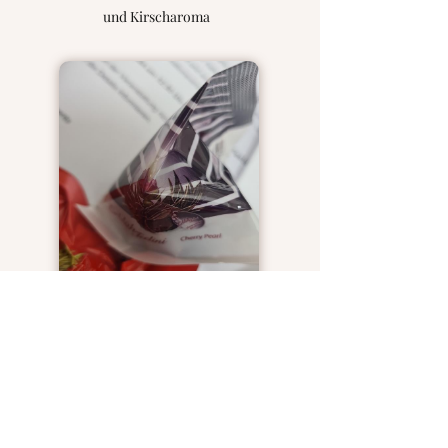
und Kirscharoma