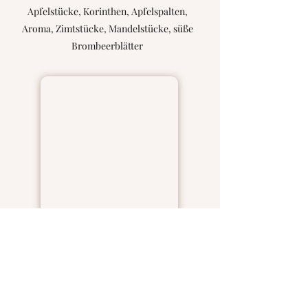
Apfelstücke, Korinthen, Apfelspalten,
Aroma, Zimtstücke, Mandelstücke, süße
Brombeerblätter