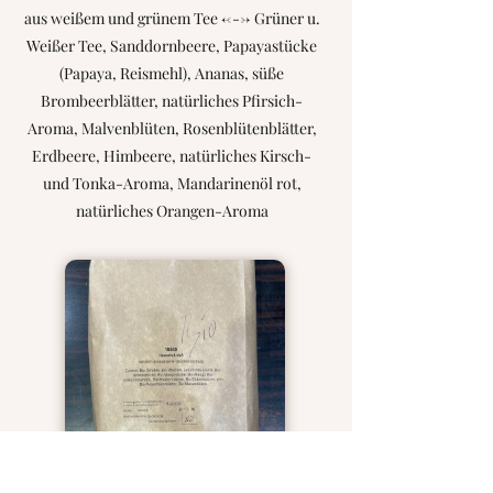
aus weißem und grünem Tee <---> Grüner u.
Weißer Tee, Sanddornbeere, Papayastücke
(Papaya, Reismehl), Ananas, süße
Brombeerblätter, natürliches Pfirsich-
Aroma, Malvenblüten, Rosenblütenblätter,
Erdbeere, Himbeere, natürliches Kirsch-
und Tonka-Aroma, Mandarinenöl rot,
natürliches Orangen-Aroma