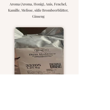
Aroma (Aroma, Honig), Anis, Fenchel,
Kamille, Melisse, süße Brombeerblätter,
Ginseng