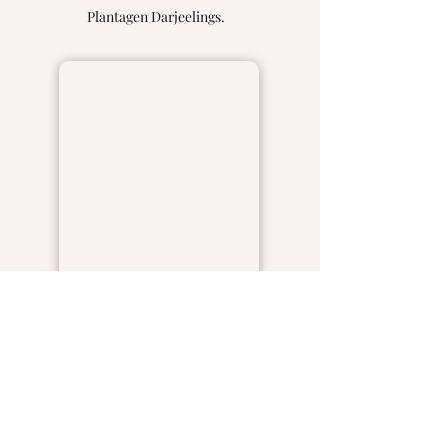
Plantagen Darjeelings.