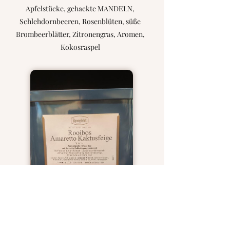
Apfelstücke, gehackte MANDELN,
Schlehdornbeeren, Rosenblüten, süße
Brombeerblätter, Zitronengras, Aromen,
Kokosraspel