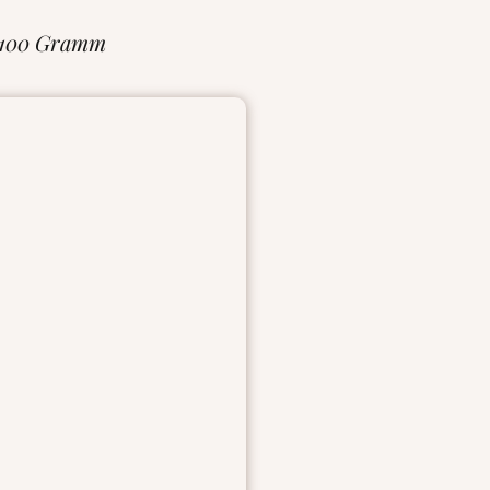
 100 Gramm