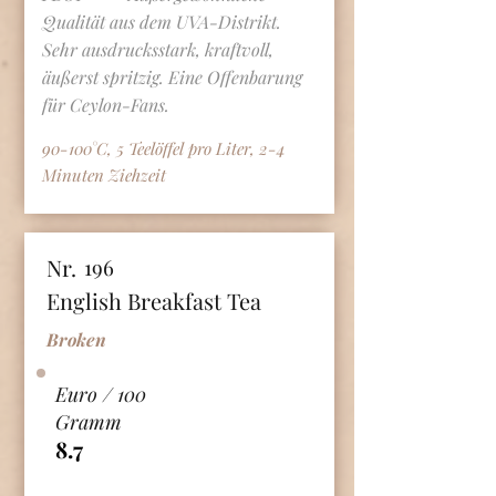
Qualität aus dem UVA-Distrikt.
Sehr ausdrucksstark, kraftvoll,
äußerst spritzig. Eine Offenbarung
für Ceylon-Fans.
90-100°C, 5 Teelöffel pro Liter, 2-4
Minuten Ziehzeit
Nr.
196
English Breakfast Tea
Broken
Euro / 100
Gramm
8.7