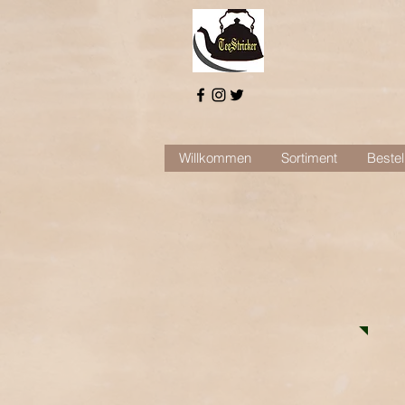
Willkommen
Sortiment
Bestel