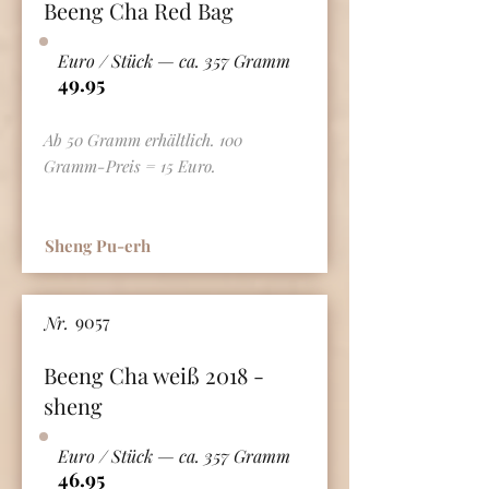
Beeng Cha Red Bag
Euro / Stück — ca. 357 Gramm
49.95
Ab 50 Gramm erhältlich. 100
Gramm-Preis = 15 Euro.
Sheng Pu-erh
9057
Nr.
Beeng Cha weiß 2018 -
sheng
Euro / Stück — ca. 357 Gramm
46.95