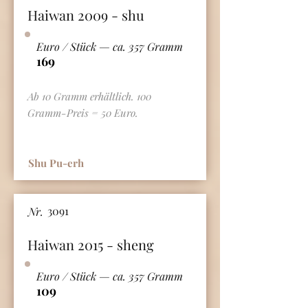
Haiwan 2009 - shu
Euro / Stück — ca. 357 Gramm
169
Ab 10 Gramm erhältlich. 100
Gramm-Preis = 50 Euro.
Shu Pu-erh
3091
Nr.
Haiwan 2015 - sheng
Euro / Stück — ca. 357 Gramm
109