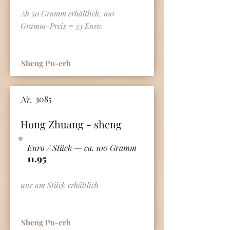
Ab 50 Gramm erhältlich. 100
Gramm-Preis = 33 Euro.
Sheng Pu-erh
3085
Nr.
Hong Zhuang - sheng
Euro / Stück — ca. 100 Gramm
11.95
nur am Stück erhältlich
Sheng Pu-erh