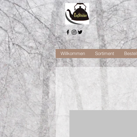
Willkommen
Sortiment
Bestel