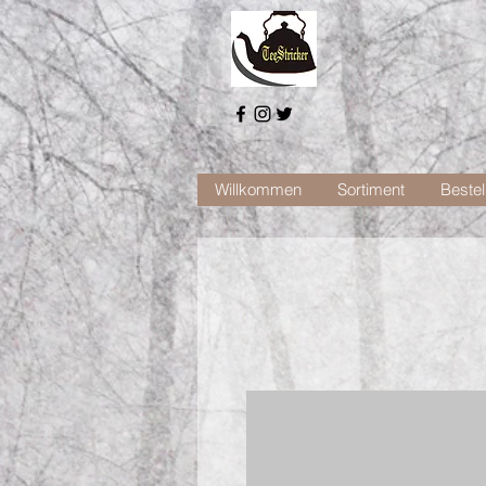
Willkommen
Sortiment
Bestel