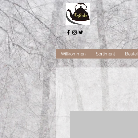
Willkommen
Sortiment
Bestel