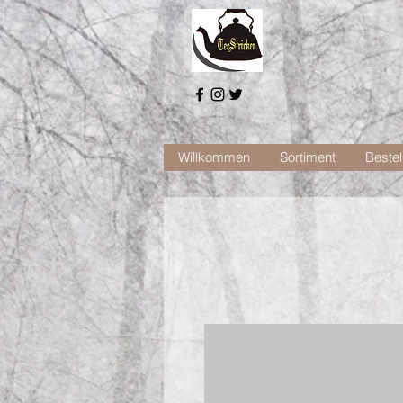
Willkommen
Sortiment
Bestel