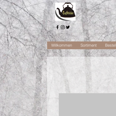
Willkommen
Sortiment
Bestel