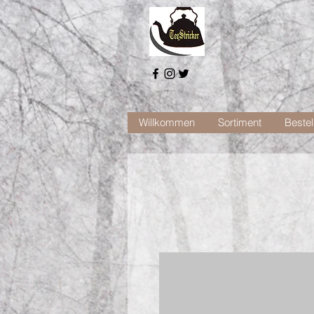
Willkommen
Sortiment
Bestel