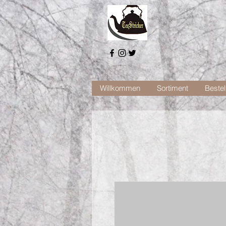
Willkommen
Sortiment
Bestel