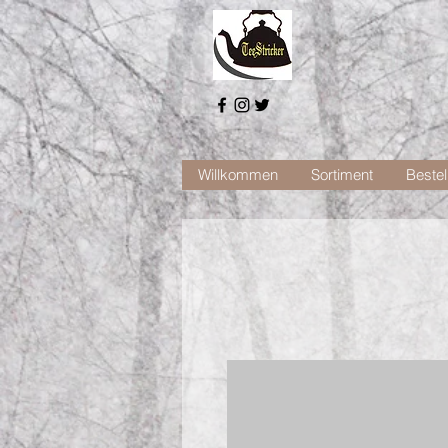
Willkommen
Sortiment
Bestel