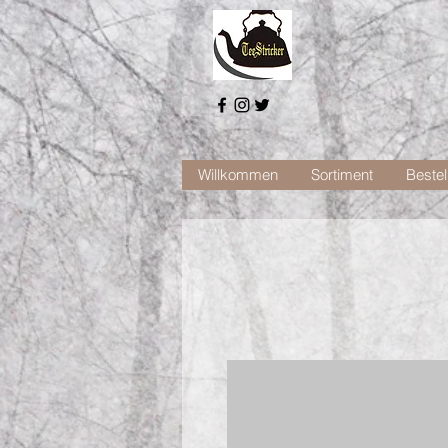
Willkommen
Sortiment
Bestel