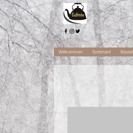
Willkommen
Sortiment
Bestel