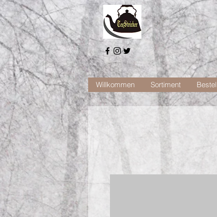
Willkommen
Sortiment
Bestel