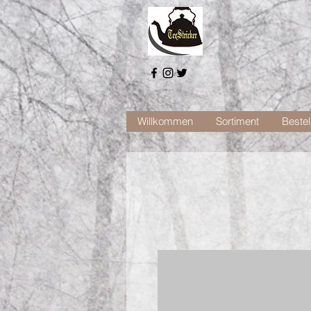
Willkommen
Sortiment
Bestel