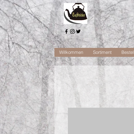
Willkommen
Sortiment
Bestel