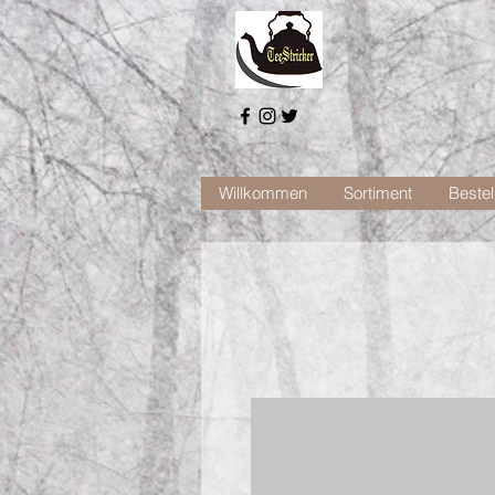
Willkommen
Sortiment
Bestel