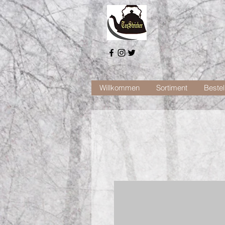
Willkommen
Sortiment
Bestel