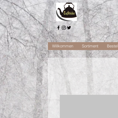
Willkommen
Sortiment
Bestel