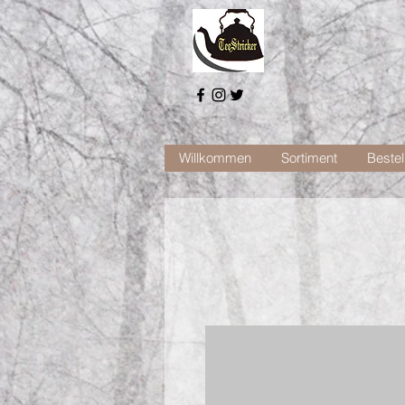
Willkommen
Sortiment
Bestel