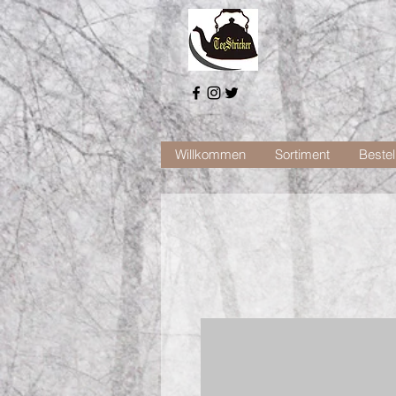
Willkommen
Sortiment
Bestel