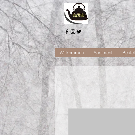
Willkommen
Sortiment
Bestel