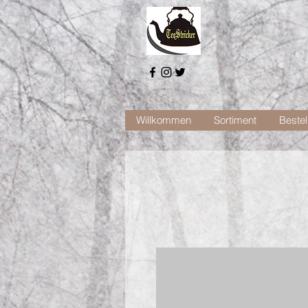
Willkommen
Sortiment
Bestel