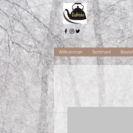
Willkommen
Sortiment
Bestel