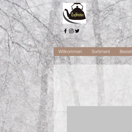
Willkommen
Sortiment
Bestel