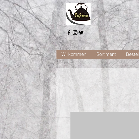
Willkommen
Sortiment
Bestel