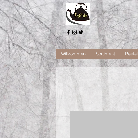
Willkommen
Sortiment
Bestel