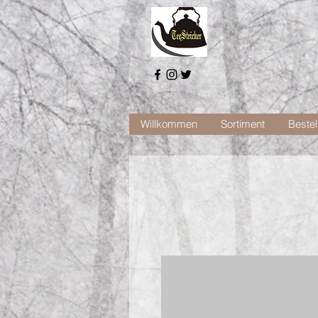
Willkommen
Sortiment
Bestel