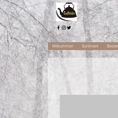
Willkommen
Sortiment
Bestel