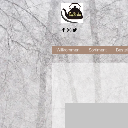
Willkommen
Sortiment
Bestel