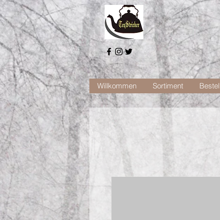
Willkommen
Sortiment
Bestel