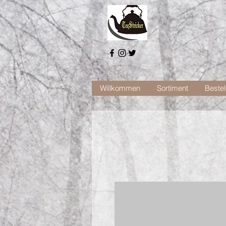
Willkommen
Sortiment
Bestel