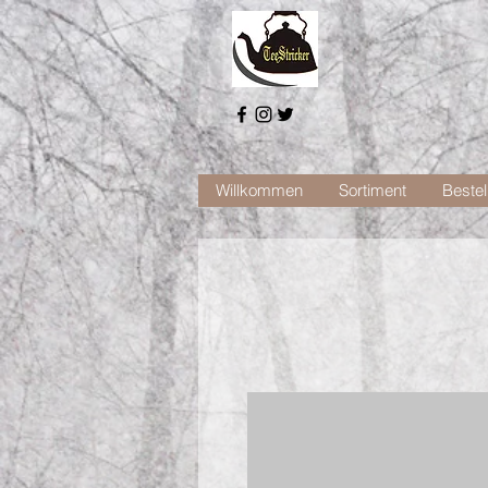
Willkommen
Sortiment
Bestel