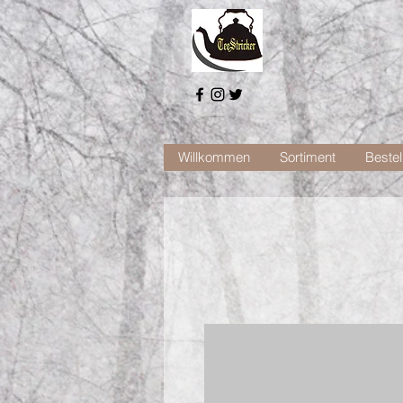
Willkommen
Sortiment
Bestel