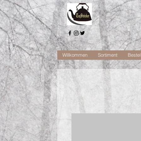
Willkommen
Sortiment
Bestel