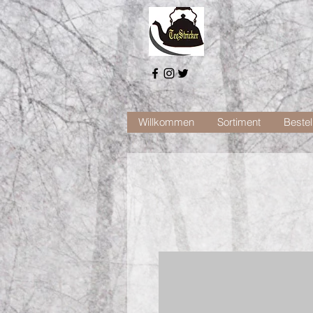
Willkommen
Sortiment
Bestel