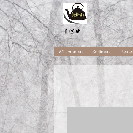
Willkommen
Sortiment
Bestel