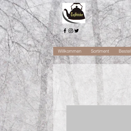
Willkommen
Sortiment
Bestel