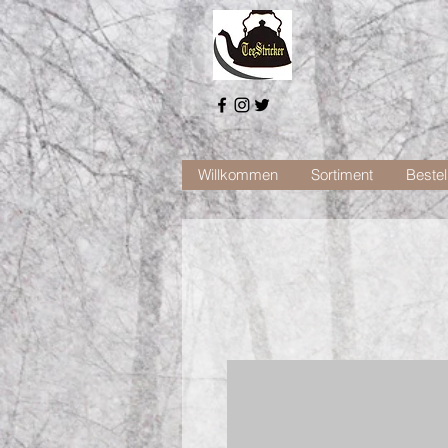
Willkommen
Sortiment
Bestel