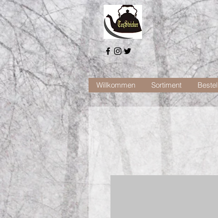
Willkommen
Sortiment
Bestel