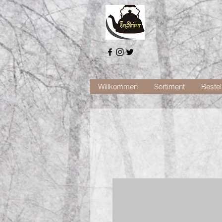
Willkommen
Sortiment
Bestel