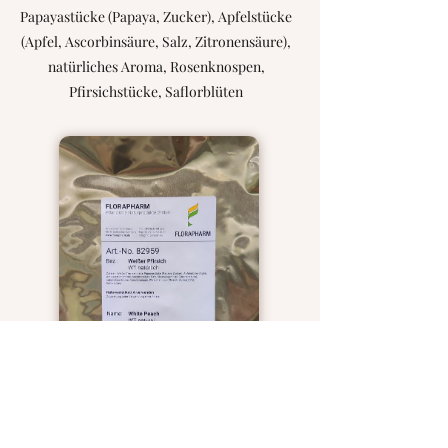
Papayastücke (Papaya, Zucker), Apfelstücke
(Apfel, Ascorbinsäure, Salz, Zitronensäure),
natürliches Aroma, Rosenknospen,
Pfirsichstücke, Saflorblüten